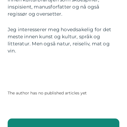
inspisient, manusforfatter og nå også
regissør og oversetter.
Jeg interesserer meg hovedsakelig for det
meste innen kunst og kultur, språk og
litteratur. Men også natur, reiseliv, mat og
vin.
The author has no published articles yet