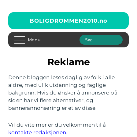
BOLIGDROMMEN2010.
no
Menu
Reklame
Denne bloggen leses daglig av folk i alle
aldre, med ulik utdanning og faglige
bakgrunn. Hvis du ønsker å annonsere på
siden har vi flere alternativer, og
bannerannonsering er et av disse.
Vil du vite mer er du velkommen til å
kontakte redaksjonen
.