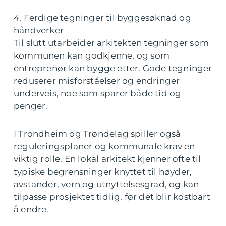
4. Ferdige tegninger til byggesøknad og
håndverker
Til slutt utarbeider arkitekten tegninger som
kommunen kan godkjenne, og som
entreprenør kan bygge etter. Gode tegninger
reduserer misforståelser og endringer
underveis, noe som sparer både tid og
penger.
I Trondheim og Trøndelag spiller også
reguleringsplaner og kommunale krav en
viktig rolle. En lokal arkitekt kjenner ofte til
typiske begrensninger knyttet til høyder,
avstander, vern og utnyttelsesgrad, og kan
tilpasse prosjektet tidlig, før det blir kostbart
å endre.