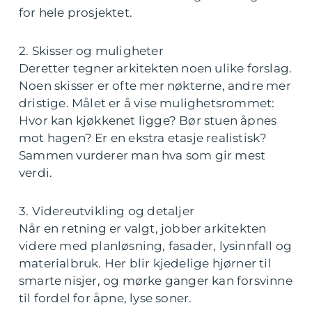
for hele prosjektet.
2. Skisser og muligheter
Deretter tegner arkitekten noen ulike forslag.
Noen skisser er ofte mer nøkterne, andre mer
dristige. Målet er å vise mulighetsrommet:
Hvor kan kjøkkenet ligge? Bør stuen åpnes
mot hagen? Er en ekstra etasje realistisk?
Sammen vurderer man hva som gir mest
verdi.
3. Videreutvikling og detaljer
Når en retning er valgt, jobber arkitekten
videre med planløsning, fasader, lysinnfall og
materialbruk. Her blir kjedelige hjørner til
smarte nisjer, og mørke ganger kan forsvinne
til fordel for åpne, lyse soner.