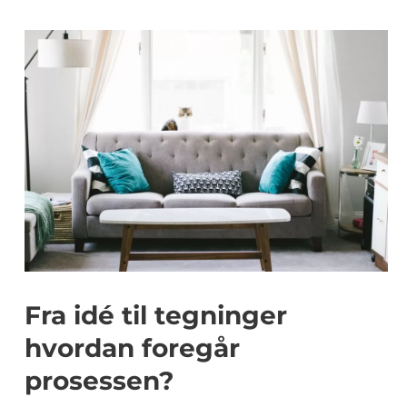
Fra idé til tegninger
hvordan foregår
prosessen?