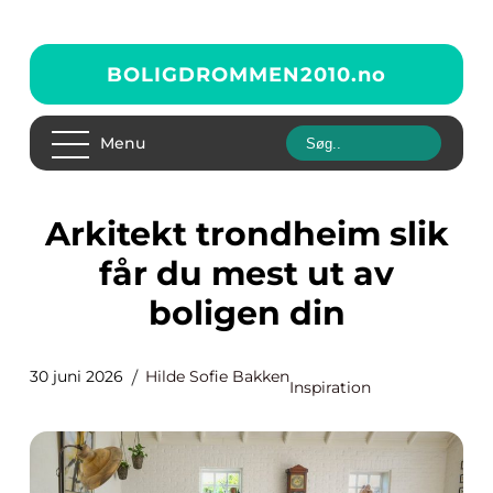
BOLIGDROMMEN2010.
no
Menu
Arkitekt trondheim slik
får du mest ut av
boligen din
30 juni 2026
Hilde Sofie Bakken
Inspiration