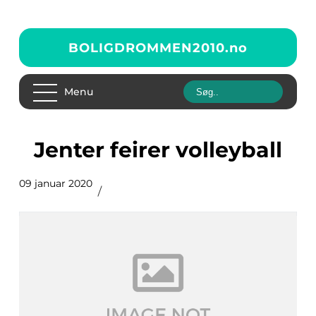
BOLIGDROMMEN2010.
no
Menu
Jenter feirer volleyball
09 januar 2020