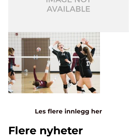
Les flere innlegg her
Flere nyheter