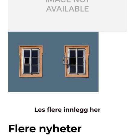
Les flere innlegg her
Flere nyheter