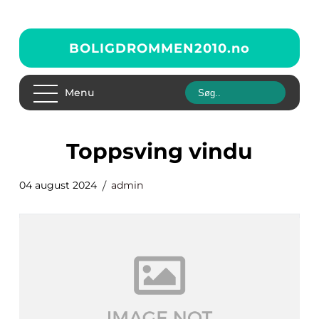
BOLIGDROMMEN2010.
no
Menu
toppsving vindu
04 august 2024
admin