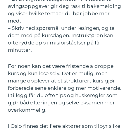
øvingsoppgaver gir deg rask tilbakemelding
og viser hvilke temaer du bør jobbe mer
med.
– Skriv ned spørsmål under lesingen, og ta
dem med på kursdagen. Instruktøren kan
ofte rydde opp i misforståelser på få
minutter.
For noen kan det være fristende å droppe
kurs og kun lese selv. Det er mulig, men
mange opplever at et strukturert kurs gjør
forberedelsene enklere og mer motiverende.
I tillegg får du ofte tips og huskeregler som
gjør både læringen og selve eksamen mer
overkommelig.
I Oslo finnes det flere aktører som tilbyr slike