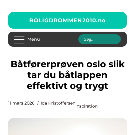
BOLIGDROMMEN2010.
no
Menu
Båtførerprøven oslo slik
tar du båtlappen
effektivt og trygt
11 mars 2026
Ida Kristoffersen
Inspiration