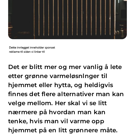
Det er blitt mer og mer vanlig å lete
etter grønne varmeløsnlnger til
hjemmet eller hytta, og heldigvis
finnes det flere alternativer man kan
velge mellom. Her skal vi se litt
nærmere på hvordan man kan
tenke, hvis man vil varme opp
hjemmet på en litt grønnere måte.