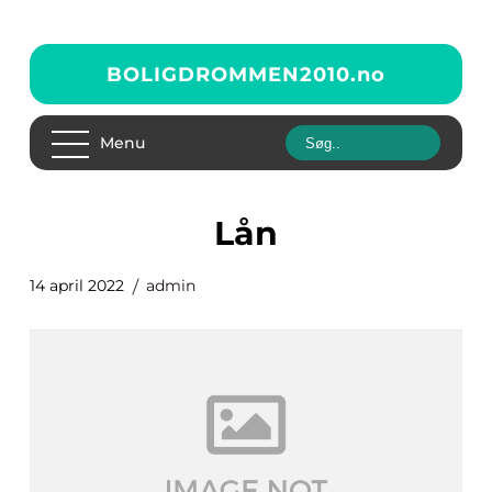
BOLIGDROMMEN2010.
no
Menu
lån
14 april 2022
admin