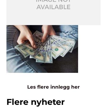
Les flere innlegg her
Flere nyheter