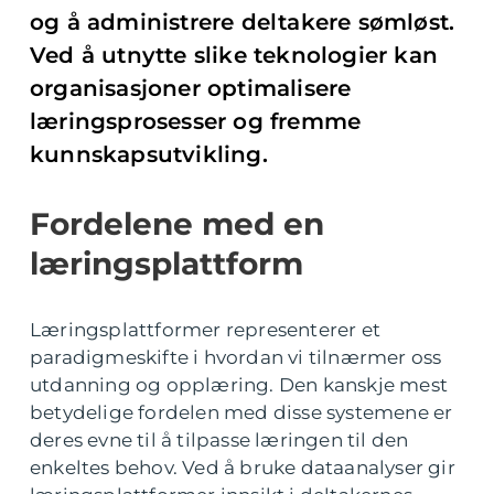
og å administrere deltakere sømløst.
Ved å utnytte slike teknologier kan
organisasjoner optimalisere
læringsprosesser og fremme
kunnskapsutvikling.
Fordelene med en
læringsplattform
Læringsplattformer representerer et
paradigmeskifte i hvordan vi tilnærmer oss
utdanning og opplæring. Den kanskje mest
betydelige fordelen med disse systemene er
deres evne til å tilpasse læringen til den
enkeltes behov. Ved å bruke dataanalyser gir