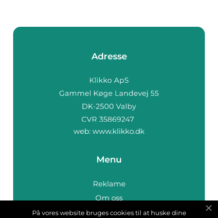
Adresse
web:
www.klikko.dk
Menu
Reklame
Om oss
Cookies
På vores website bruges cookies til at huske dine