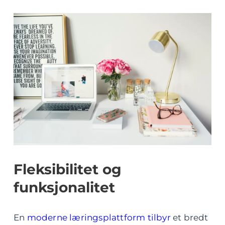
Fleksibilitet og
funksjonalitet
En
moderne læringsplattform tilbyr
et bredt