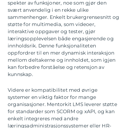
spekter av funksjoner, noe som gjør den
svært anvendelig i en rekke ulike
sammenhenger. Enkelt brukergrensesnitt og
støtte for multimedia, som videoer,
interaktive oppgaver og tester, gjør
læringsopplevelsen både engasjerende og
innholdsrik. Denne funksjonaliteten
oppfordrer til en mer dynamisk interaksjon
mellom deltakerne og innholdet, som igjen
kan forbedre forståelse og retensjon av
kunnskap.
Videre er kompatibilitet med øvrige
systemer en viktig faktor for mange
organisasjoner. Mentorkit LMS leverer støtte
for standarder som SCORM og xAPI, og kan
enkelt integreres med andre
læringsadministrasjonssystemer eller HR-