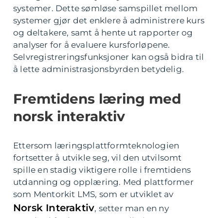
systemer. Dette sømløse samspillet mellom
systemer gjør det enklere å administrere kurs
og deltakere, samt å hente ut rapporter og
analyser for å evaluere kursforløpene.
Selvregistreringsfunksjoner kan også bidra til
å lette administrasjonsbyrden betydelig.
Fremtidens læring med
norsk interaktiv
Ettersom læringsplattformteknologien
fortsetter å utvikle seg, vil den utvilsomt
spille en stadig viktigere rolle i fremtidens
utdanning og opplæring. Med plattformer
som Mentorkit LMS, som er utviklet av
Norsk Interaktiv
, setter man en ny