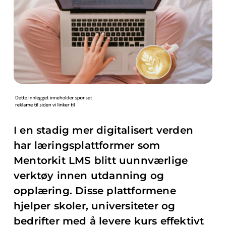
I en stadig mer digitalisert verden
har læringsplattformer som
Mentorkit LMS blitt uunnværlige
verktøy innen utdanning og
opplæring. Disse plattformene
hjelper skoler, universiteter og
bedrifter med å levere kurs effektivt