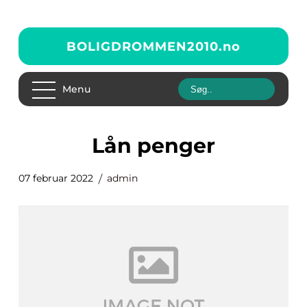
BOLIGDROMMEN2010.
no
Menu
lån penger
07 februar 2022
admin