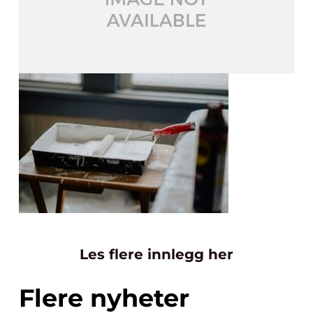
Les flere innlegg her
Flere nyheter