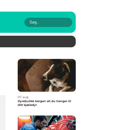
07. aug
Dyrebutikk bergen alt du trenger til
ditt kjæledyr