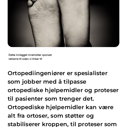
Ortopediingeniører er spesialister
som jobber med å tilpasse
ortopediske hjelpemidler og proteser
til pasienter som trenger det.
Ortopediske hjelpemidler kan være
alt fra ortoser, som støtter og
stabiliserer kroppen, til proteser som