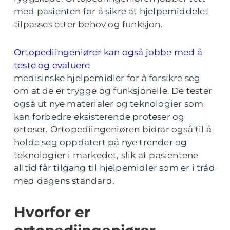
med pasienten for å sikre at hjelpemiddelet
tilpasses etter behov og funksjon.
Ortopediingeniører kan også jobbe med å
teste og evaluere
medisinske hjelpemidler for å forsikre seg
om at de er trygge og funksjonelle. De tester
også ut nye materialer og teknologier som
kan forbedre eksisterende proteser og
ortoser. Ortopediingeniøren bidrar også til å
holde seg oppdatert på nye trender og
teknologier i markedet, slik at pasientene
alltid får tilgang til hjelpemidler som er i tråd
med dagens standard.
Hvorfor er