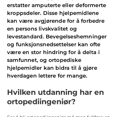
erstatter amputerte eller deformerte
kroppsdeler. Disse hjelpemidlene
kan være avgjørende for å forbedre
en persons livskvalitet og
levestandard. Bevegelseshemninger
og funksjonsnedsettelser kan ofte
være en stor hindring for å delta i
samfunnet, og ortopediske
hjelpemidler kan bidra til å gjøre
hverdagen lettere for mange.
Hvilken utdanning har en
ortopediingeniør?