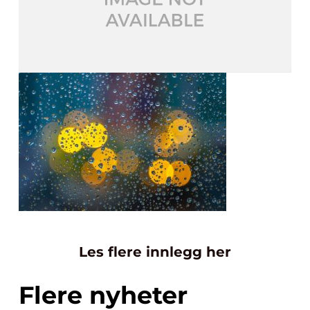
Les flere innlegg her
Flere nyheter