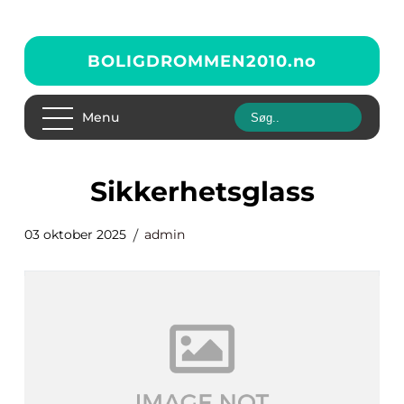
BOLIGDROMMEN2010.
no
Menu
sikkerhetsglass
03 oktober 2025
admin