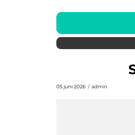
05 juni 2026
admin